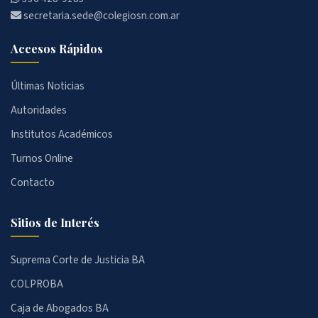
secretaria.sede@colegiosn.com.ar
Accesos Rápidos
Últimas Noticias
Autoridades
Institutos Académicos
Turnos Online
Contacto
Sitios de Interés
Suprema Corte de Justicia BA
COLPROBA
Caja de Abogados BA