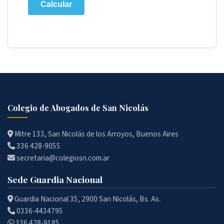
Calcular
Colegio de Abogados de San Nicolás
Mitre 133, San Nicolás de los Arroyos, Buenos Aires
336 428-9055
secretaria@colegiosn.com.ar
Sede Guardia Nacional
Guardia Nacional 35, 2900 San Nicolás, Bs. As.
0336-4434795
336 428-9185