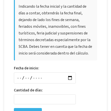
Indicando la fecha inicial y la cantidad de
días a contar, obtendrás la fecha final,
dejando de lado los fines de semana,
feriados móviles, inamovibles, con fines
turísticos, feria judicial y suspensiones de
términos decretadas especialmente por la
SCBA. Debes tener en cuenta que la fecha de
inicio será considerada dentro del cálculo.
Fecha de inicio:
Cantidad de días: