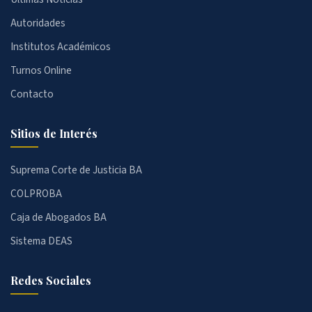
Autoridades
Institutos Académicos
Turnos Online
Contacto
Sitios de Interés
Suprema Corte de Justicia BA
COLPROBA
Caja de Abogados BA
Sistema DEAS
Redes Sociales